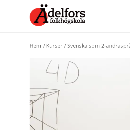
Hem
Kurser
Svenska som 2-andraspr