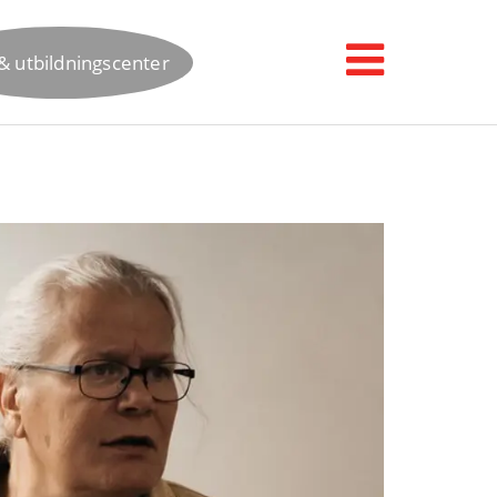
& utbildningscenter