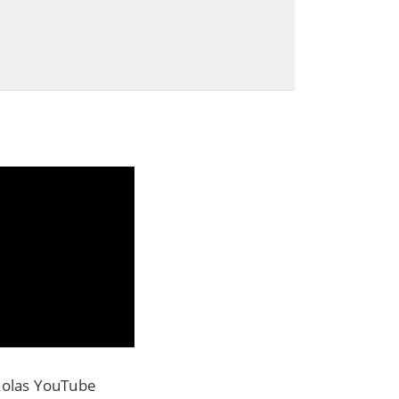
skolas YouTube