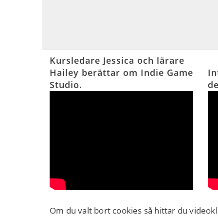
Kursledare Jessica och lärare
Hailey berättar om Indie Game
In
Studio.
de
Om du valt bort cookies så hittar du videokl