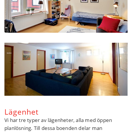
Lägenhet
Vi har tre typer av lägenheter, alla med öppen
planlösning. Till dessa boenden delar man