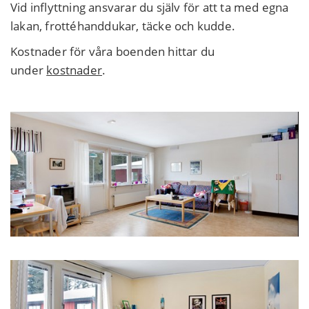
Vid inflyttning ansvarar du själv för att ta med egna
lakan, frottéhanddukar, täcke och kudde.
Kostnader för våra boenden hittar du
under
kostnader
.