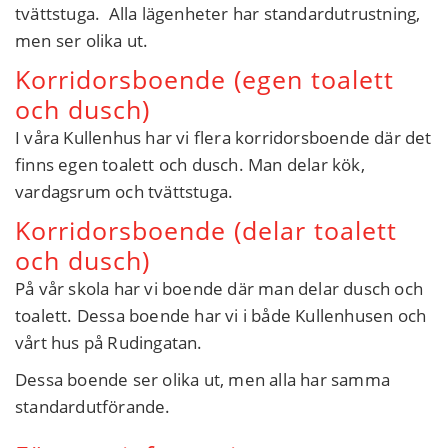
tvättstuga. Alla lägenheter har standardutrustning,
men ser olika ut.
Korridorsboende (egen toalett
och dusch)
I våra Kullenhus har vi flera korridorsboende där det
finns egen toalett och dusch. Man delar kök,
vardagsrum och tvättstuga.
Korridorsboende (delar toalett
och dusch)
På vår skola har vi boende där man delar dusch och
toalett. Dessa boende har vi i både Kullenhusen och
vårt hus på Rudingatan.
Dessa boende ser olika ut, men alla har samma
standardutförande.