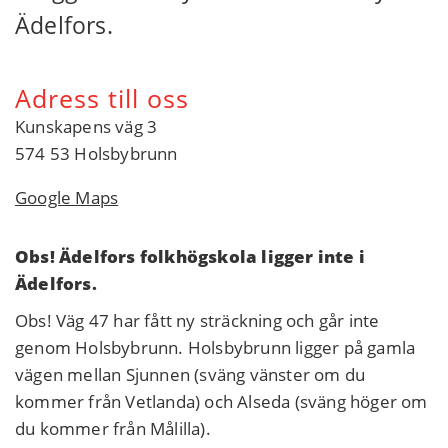
Ädelfors.
Adress till oss
Kunskapens väg 3
574 53 Holsbybrunn
Google Maps
Obs! Ädelfors folkhögskola ligger inte i
Ädelfors.
Obs! Väg 47 har fått ny sträckning och går inte
genom Holsbybrunn. Holsbybrunn ligger på gamla
vägen mellan Sjunnen (sväng vänster om du
kommer från Vetlanda) och Alseda (sväng höger om
du kommer från Målilla).