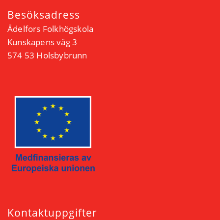
Besöksadress
Ädelfors Folkhögskola
Kunskapens väg 3
574 53 Holsbybrunn
Kontaktuppgifter