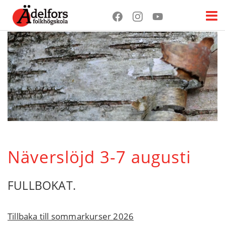
Näverslöjd 3-7 augusti
FULLBOKAT.
Tillbaka till sommarkurser 2026