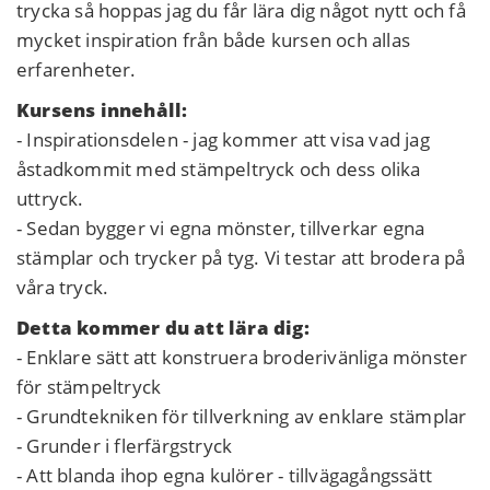
trycka så hoppas jag du får lära dig något nytt och få
mycket inspiration från både kursen och allas
erfarenheter.
Kursens innehåll:
- Inspirationsdelen - jag kommer att visa vad jag
åstadkommit med stämpeltryck och dess olika
uttryck.
- Sedan bygger vi egna mönster, tillverkar egna
stämplar och trycker på tyg. Vi testar att brodera på
våra tryck.
Detta kommer du att lära dig:
- Enklare sätt att konstruera broderivänliga mönster
för stämpeltryck
- Grundtekniken för tillverkning av enklare stämplar
- Grunder i flerfärgstryck
- Att blanda ihop egna kulörer - tillvägagångssätt