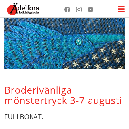
Broderivänliga
mönstertryck 3-7 augusti
FULLBOKAT.