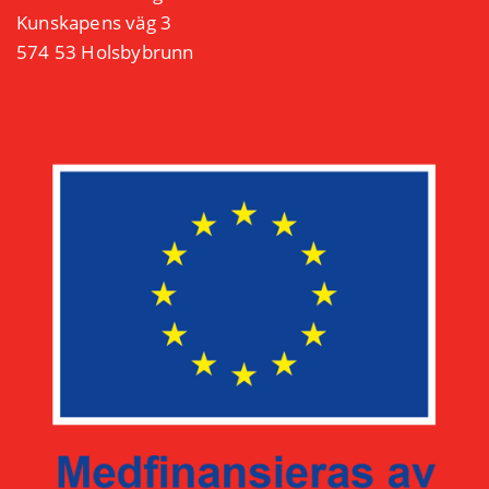
Kunskapens väg 3
574 53 Holsbybrunn