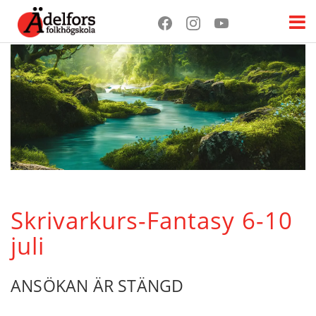
Skrivarkurs-Fantasy 6-10
juli
ANSÖKAN ÄR STÄNGD