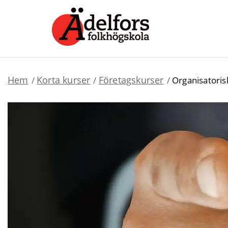
Hem
Korta kurser
Företagskurser
Organisatoris