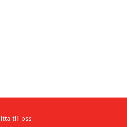
itta till oss