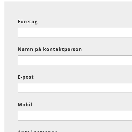
Företag
Namn på kontaktperson
E-post
Mobil