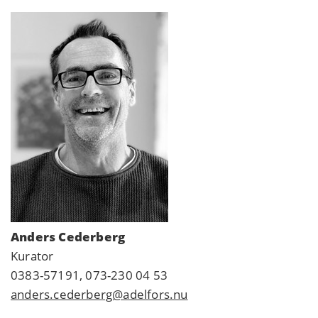
Anders Cederberg
Kurator
0383-57191, 073-230 04 53
anders.cederberg@adelfors.nu