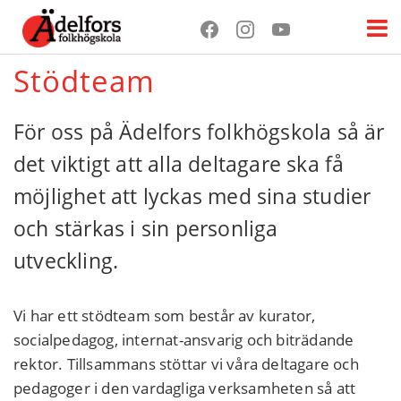
Stödteam
För oss på Ädelfors folkhögskola så är
det viktigt att alla deltagare ska få
möjlighet att lyckas med sina studier
och stärkas i sin personliga
utveckling.
Vi har ett stödteam som består av kurator,
socialpedagog, internat-ansvarig och biträdande
rektor. Tillsammans stöttar vi våra deltagare och
pedagoger i den vardagliga verksamheten så att