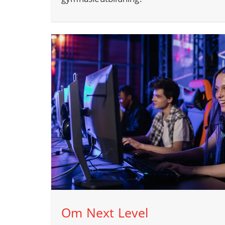
Om Next Level