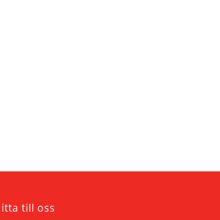
itta till oss